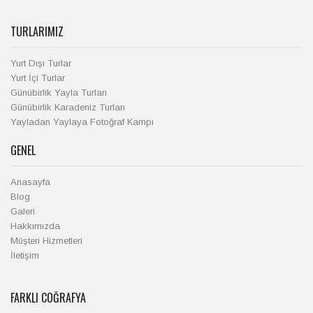
TURLARIMIZ
Yurt Dışı Turlar
Yurt İçi Turlar
Günübirlik Yayla Turları
Günübirlik Karadeniz Turları
Yayladan Yaylaya Fotoğraf Kampı
GENEL
Anasayfa
Blog
Galeri
Hakkımızda
Müşteri Hizmetleri
İletişim
FARKLI COĞRAFYA